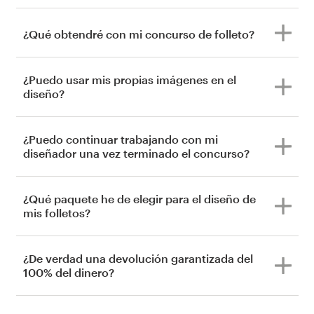
¿Qué obtendré con mi concurso de folleto?
¿Puedo usar mis propias imágenes en el
diseño?
¿Puedo continuar trabajando con mi
diseñador una vez terminado el concurso?
¿Qué paquete he de elegir para el diseño de
mis folletos?
¿De verdad una devolución garantizada del
100% del dinero?