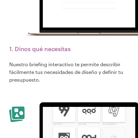
1. Dinos qué necesitas
Nuestro briefing interactivo te permite describir
fácilmente tus necesidades de diseño y definir tu
presupuesto.