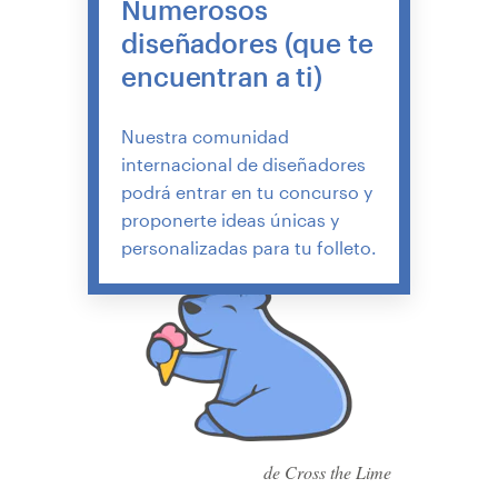
Numerosos
diseñadores (que te
encuentran a ti)
Nuestra comunidad
internacional de diseñadores
podrá entrar en tu concurso y
proponerte ideas únicas y
personalizadas para tu folleto.
de Cross the Lime