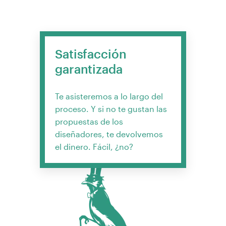
Satisfacción
garantizada
Te asisteremos a lo largo del
proceso. Y si no te gustan las
propuestas de los
diseñadores, te devolvemos
el dinero. Fácil, ¿no?