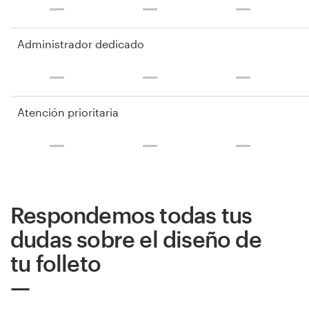
Administrador dedicado
Atención prioritaria
Respondemos todas tus
dudas sobre el diseño de
tu folleto