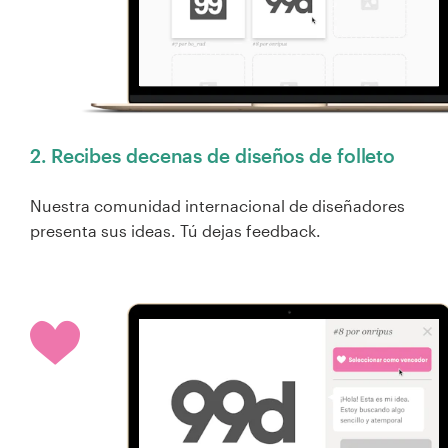
2. Recibes decenas de diseños de folleto
Nuestra comunidad internacional de diseñadores
presenta sus ideas. Tú dejas feedback.