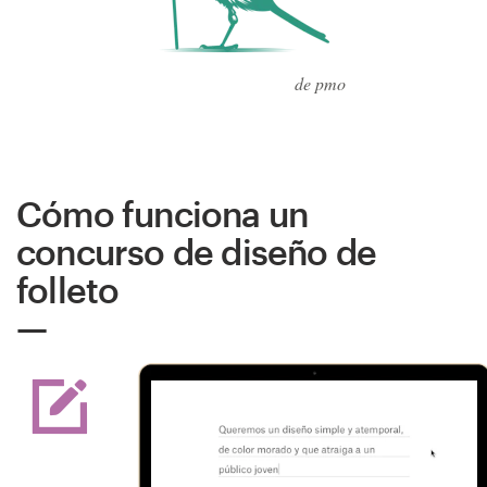
de pmo
Cómo funciona un
concurso de diseño de
folleto