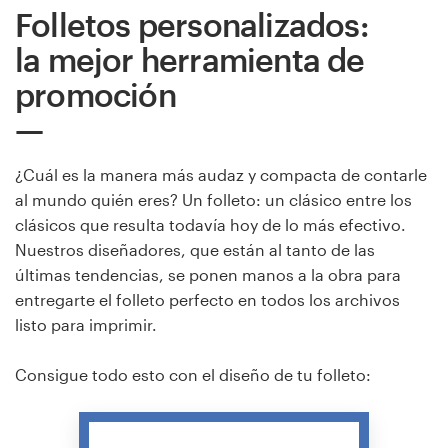
Folletos personalizados:
la mejor herramienta de
promoción
¿Cuál es la manera más audaz y compacta de contarle
al mundo quién eres? Un folleto: un clásico entre los
clásicos que resulta todavía hoy de lo más efectivo.
Nuestros diseñadores, que están al tanto de las
últimas tendencias, se ponen manos a la obra para
entregarte el folleto perfecto en todos los archivos
listo para imprimir.
Consigue todo esto con el diseño de tu folleto: