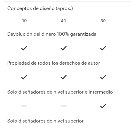
Conceptos de diseño (aprox.)
30
40
50
Devolución del dinero 100% garantizada
Propiedad de todos los derechos de autor
Solo diseñadores de nivel superior e intermedio
Solo diseñadores de nivel superior