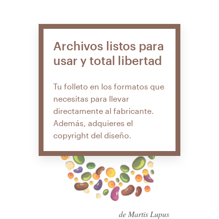
Archivos listos para
usar y total libertad
Tu folleto en los formatos que
necesitas para llevar
directamente al fabricante.
Además, adquieres el
copyright del diseño.
de Martis Lupus