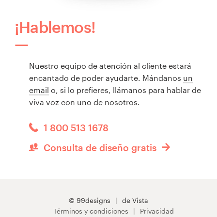
¡Hablemos!
Nuestro equipo de atención al cliente estará
encantado de poder ayudarte. Mándanos
un
email
o, si lo prefieres, llámanos para hablar de
viva voz con uno de nosotros.
1 800 513 1678
Consulta de diseño gratis
© 99designs
de Vista
Términos y condiciones
Privacidad