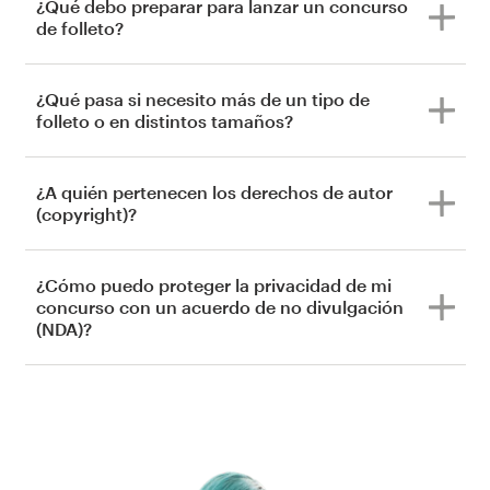
¿Qué debo preparar para lanzar un concurso
de folleto?
¿Qué pasa si necesito más de un tipo de
folleto o en distintos tamaños?
¿A quién pertenecen los derechos de autor
(copyright)?
¿Cómo puedo proteger la privacidad de mi
concurso con un acuerdo de no divulgación
(NDA)?