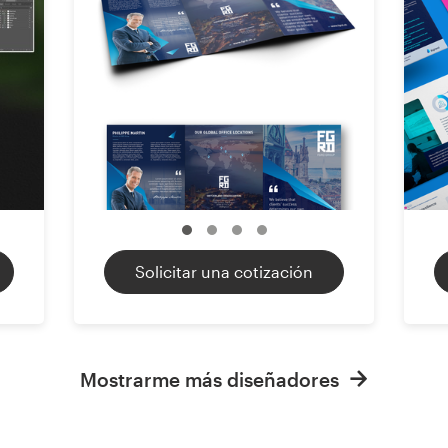
Solicitar una cotización
Mostrarme más diseñadores