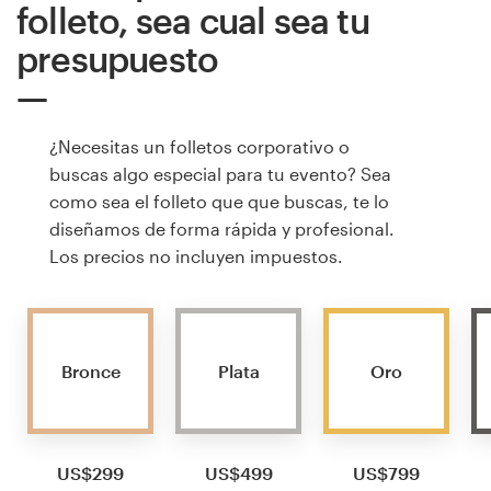
folleto, sea cual sea tu
presupuesto
¿Necesitas un folletos corporativo o
buscas algo especial para tu evento? Sea
como sea el folleto que que buscas, te lo
diseñamos de forma rápida y profesional.
Los precios no incluyen impuestos.
Bronce
Plata
Oro
US$299
US$499
US$799