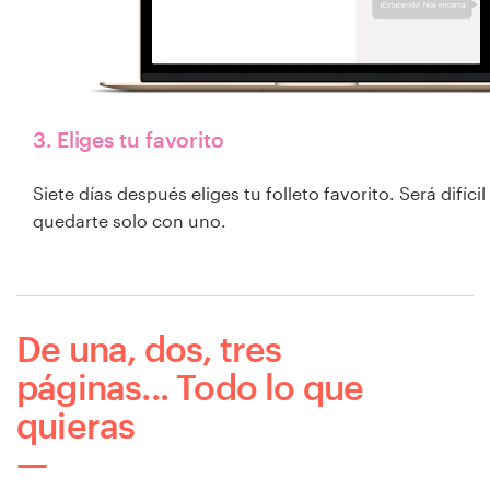
3. Eliges tu favorito
Siete días después eliges tu folleto favorito. Será difícil
quedarte solo con uno.
De una, dos, tres
páginas... Todo lo que
quieras