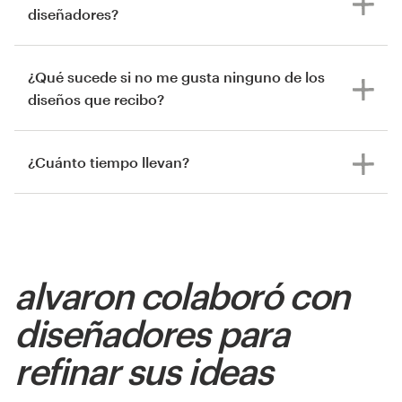
diseñadores?
¿Qué sucede si no me gusta ninguno de los
diseños que recibo?
¿Cuánto tiempo llevan?
alvaron colaboró con
diseñadores para
refinar sus ideas