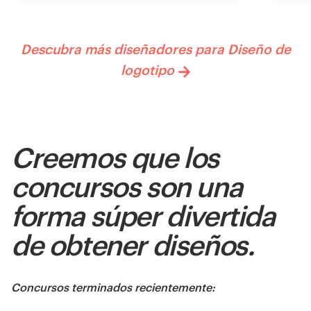
Descubra más diseñadores para Diseño de
logotipo
Creemos que los
concursos son una
forma súper divertida
de obtener diseños.
Concursos terminados recientemente: