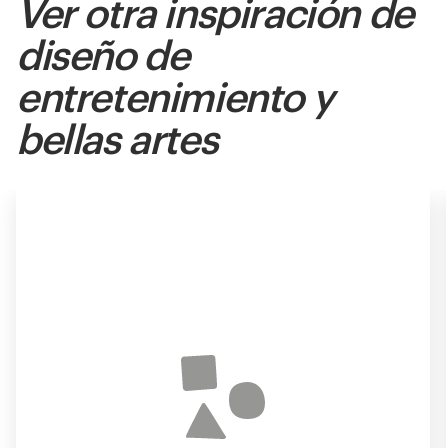
Ver otra inspiración de
diseño de
entretenimiento y
bellas artes