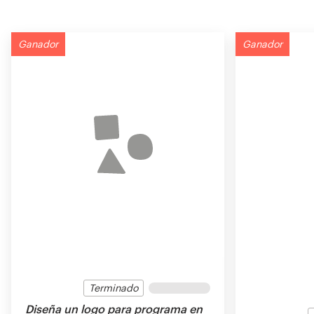
Ganador
Ganador
Terminado
Diseña un logo para programa en