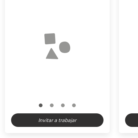
Invitar a trabajar