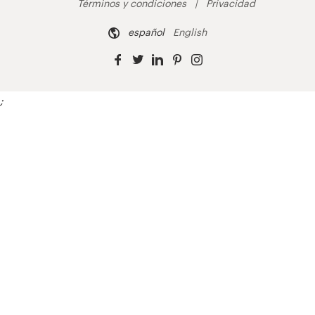
Términos y condiciones
Privacidad
español
English
;