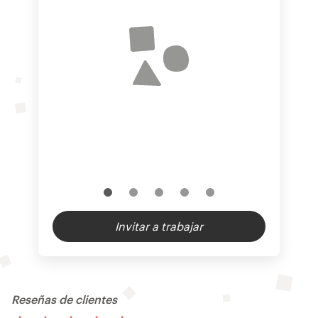
Invitar a trabajar
Reseñas de clientes