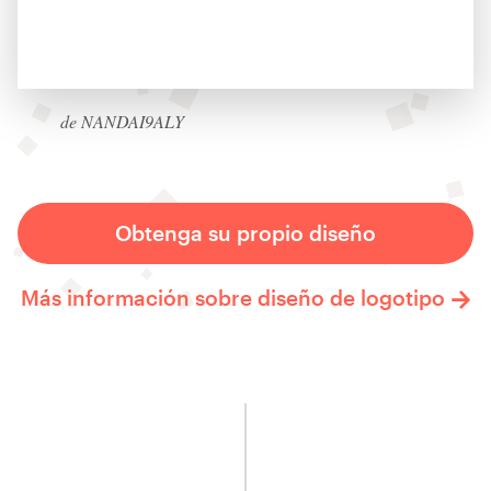
de NANDAI9ALY
Obtenga su propio diseño
Más información sobre diseño de logotipo