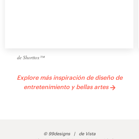
de Shorttox™
Explore más inspiración de diseño de
entretenimiento y bellas artes
© 99designs
de Vista