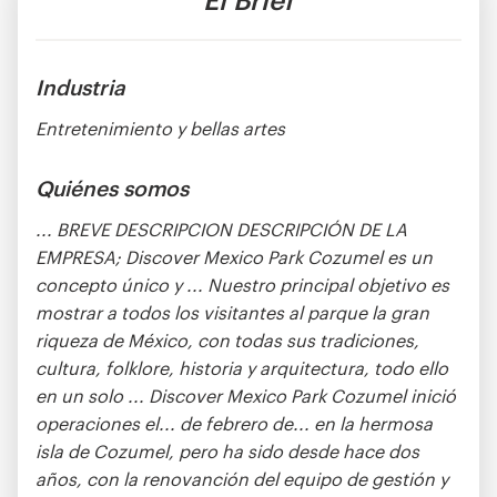
Industria
Entretenimiento y bellas artes
Quiénes somos
... BREVE DESCRIPCION DESCRIPCIÓN DE LA
EMPRESA; Discover Mexico Park Cozumel es un
concepto único y ... Nuestro principal objetivo es
mostrar a todos los visitantes al parque la gran
riqueza de México, con todas sus tradiciones,
cultura, folklore, historia y arquitectura, todo ello
en un solo ... Discover Mexico Park Cozumel inició
operaciones el... de febrero de... en la hermosa
isla de Cozumel, pero ha sido desde hace dos
años, con la renovanción del equipo de gestión y