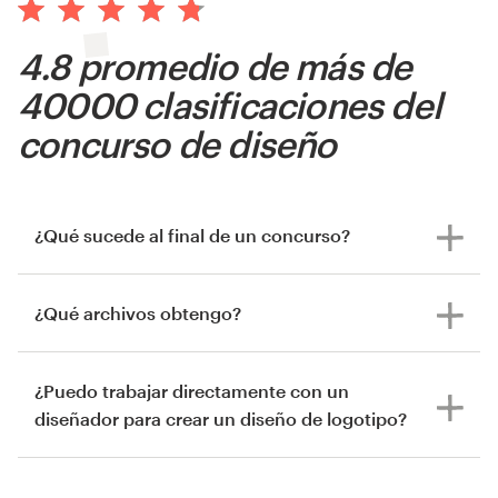
4.8 promedio de más de
40000 clasificaciones del
concurso de diseño
¿Qué sucede al final de un concurso?
¿Qué archivos obtengo?
¿Puedo trabajar directamente con un
diseñador para crear un diseño de logotipo?