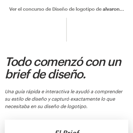
Ver el concurso de Diseño de logotipo de
alvaron...
Todo comenzó con un
brief de diseño.
Una guía rápida e interactiva le ayudó a comprender
su estilo de diseño y capturó exactamente lo que
necesitaba en su diseño de logotipo.
El Brief