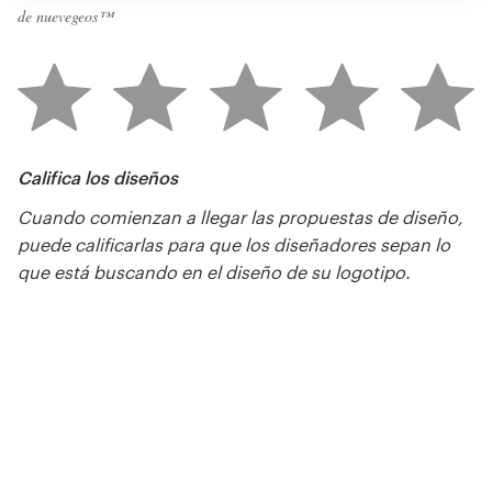
de nuevegeos™
Califica los diseños
Cuando comienzan a llegar las propuestas de diseño,
puede calificarlas para que los diseñadores sepan lo
que está buscando en el diseño de su logotipo.