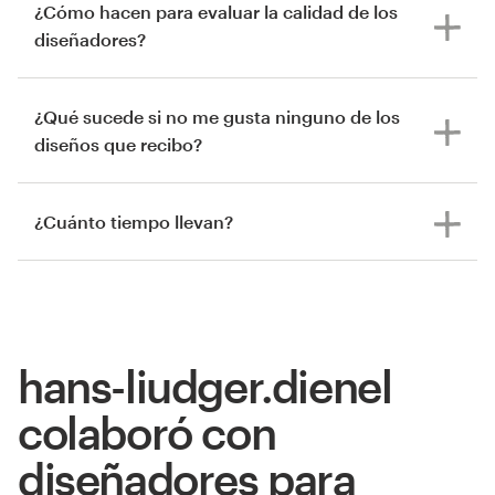
¿Cómo hacen para evaluar la calidad de los
diseñadores?
¿Qué sucede si no me gusta ninguno de los
diseños que recibo?
¿Cuánto tiempo llevan?
hans-liudger.dienel
colaboró con
diseñadores para