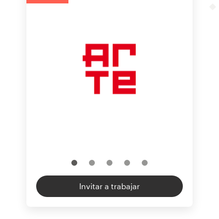
Invitar a trabajar