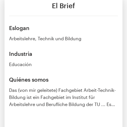
El Brief
Eslogan
Arbeitslehre, Technik und Bildung
Industria
Educación
Quiénes somos
Das (von mir geleitete) Fachgebiet Arbeit-Technik-
Bildung ist ein Fachgebiet im Institut für
Arbeitslehre und Berufliche Bildung der TU ... Es
…