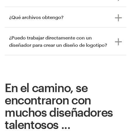
¿Qué archivos obtengo?
¿Puedo trabajar directamente con un
diseñador para crear un diseño de logotipo?
En el camino, se
encontraron con
muchos diseñadores
talentosos ...