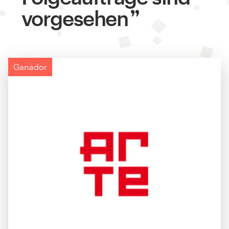
vorgesehen
Ganador