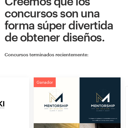
Creemos que los
concursos son una
forma súper divertida
de obtener diseños.
Concursos terminados recientemente:
Ganador