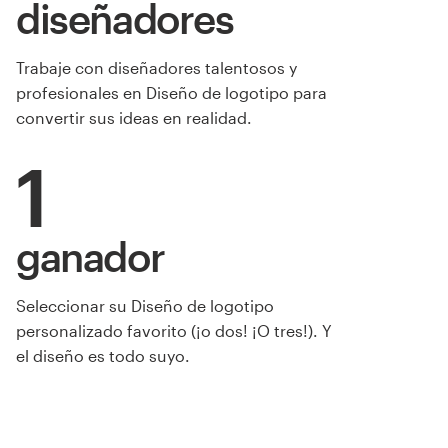
diseñadores
Trabaje con diseñadores talentosos y
profesionales en Diseño de logotipo para
convertir sus ideas en realidad.
1
ganador
de deleted1418006
Seleccionar su Diseño de logotipo
personalizado favorito (¡o dos! ¡O tres!). Y
el diseño es todo suyo.