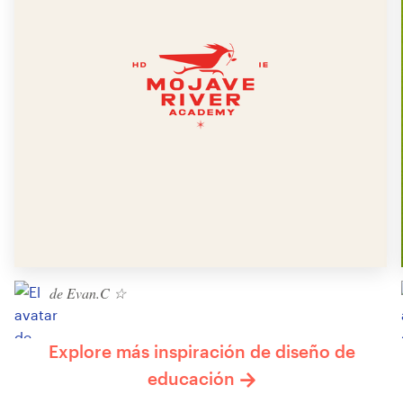
de Evan.C ☆
Explore más inspiración de diseño de
educación