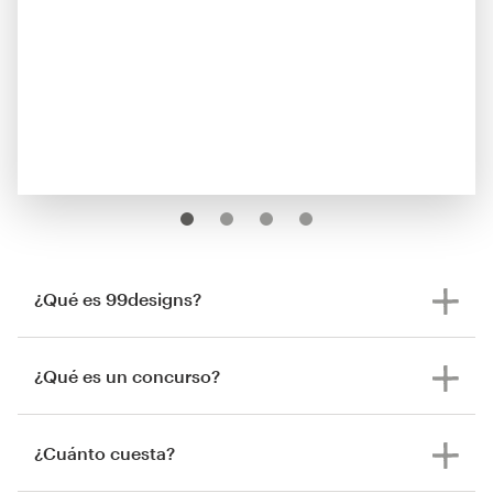
¿Qué es 99designs?
¿Qué es un concurso?
¿Cuánto cuesta?