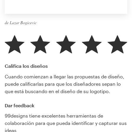
de Lazar Bogicevic
Califica los diseños
Cuando comienzan a llegar las propuestas de diseño,
puede calificarlas para que los diseñadores sepan lo
que está buscando en el diseño de su logotipo.
Dar feedback
99designs tiene excelentes herramientas de
colaboración para que pueda identificar y capturar sus
ideas