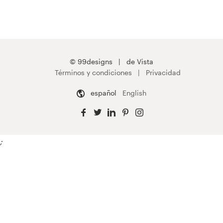
© 99designs
de Vista
Términos y condiciones
Privacidad
español
English
;