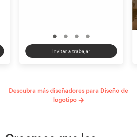
Invitar a trabajar
Descubra más diseñadores para Diseño de
logotipo