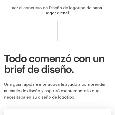
Ver el concurso de Diseño de logotipo de
hans-
liudger.dienel...
Todo comenzó con un
brief de diseño.
Una guía rápida e interactiva le ayudó a comprender
su estilo de diseño y capturó exactamente lo que
necesitaba en su diseño de logotipo.