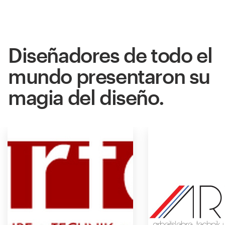
Diseñadores de todo el
mundo presentaron su
magia del diseño.