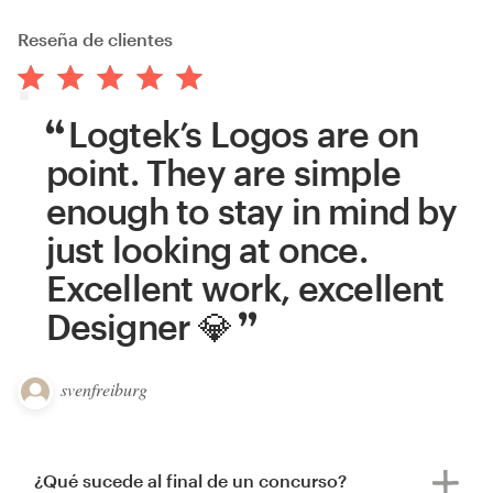
Reseña de clientes
Logtek’s Logos are on
point. They are simple
enough to stay in mind by
just looking at once.
Excellent work, excellent
Designer 💎
svenfreiburg
¿Qué sucede al final de un concurso?