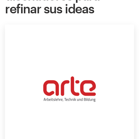
refinar sus ideas