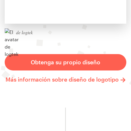
de logtek
Obtenga su propio diseño
Más información sobre diseño de logotipo