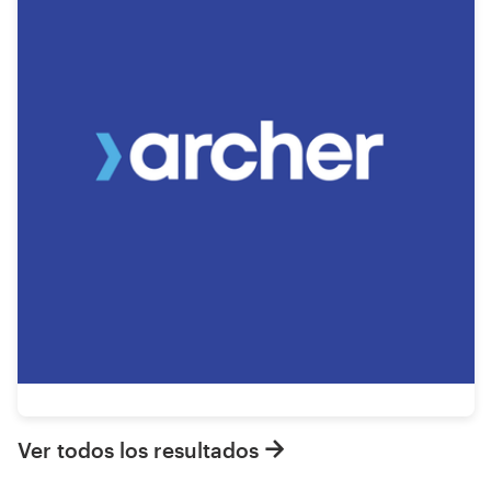
Ver todos los resultados