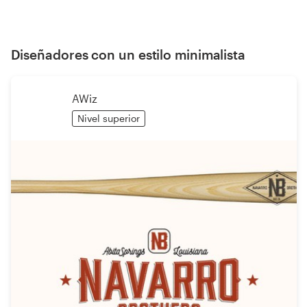
Diseñadores con un estilo minimalista
AWiz
Nivel superior