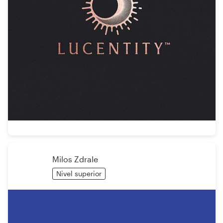
Milos Zdrale
Nivel superior