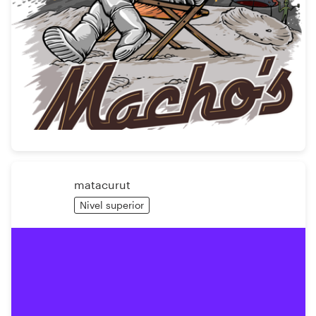
matacurut
Nivel superior