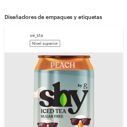
Diseñadores de empaques y etiquetas
ve_sta
Nivel superior