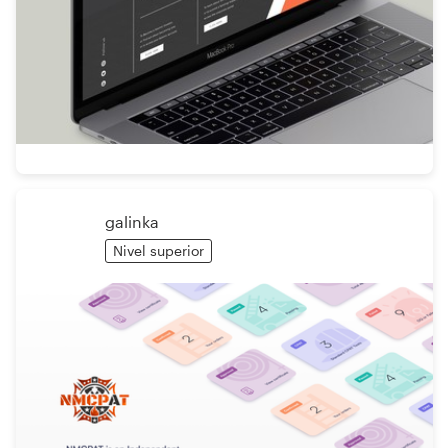
galinka
Nivel superior