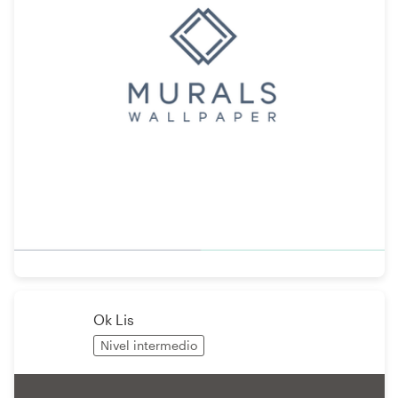
Ok Lis
Nivel intermedio