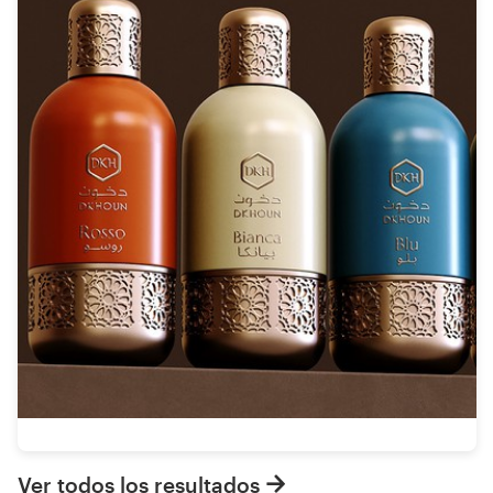
Ver todos los resultados