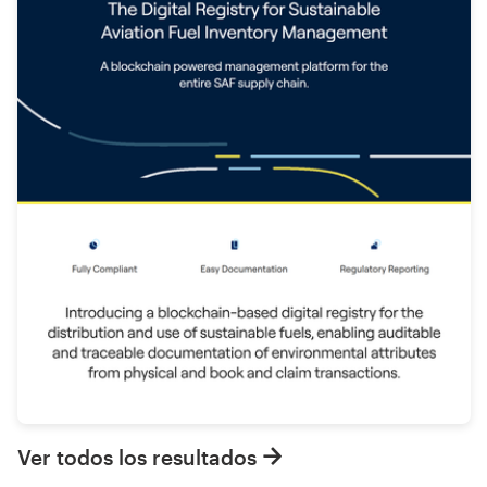
Ver todos los resultados