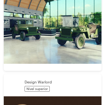
Design Warlord
Nivel superior