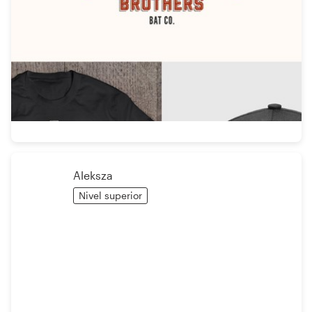
Aleksza
Nivel superior