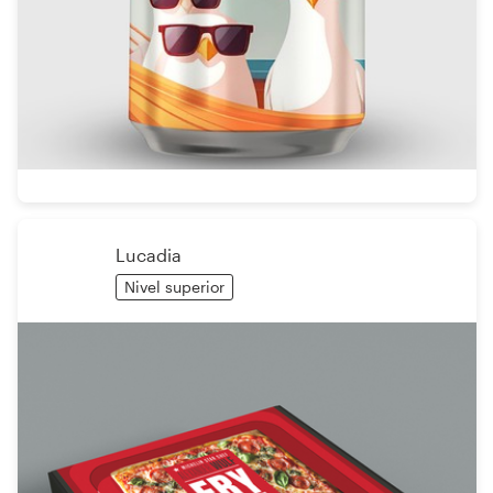
Lucadia
Nivel superior