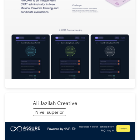
Ali Jazilah Creative
Nivel superior