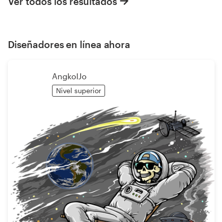
Ver todos los resultados
Diseñadores en línea ahora
AngkolJo
Nivel superior