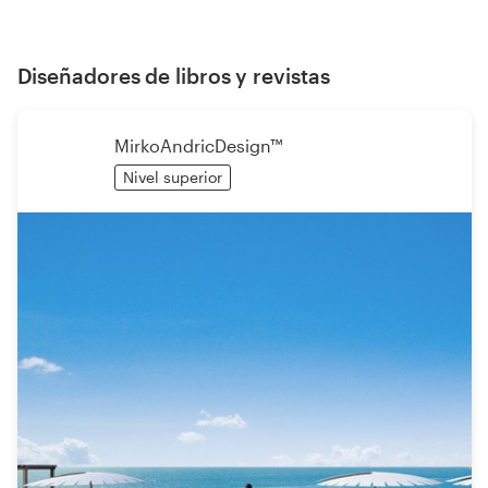
Diseñadores de libros y revistas
MirkoAndricDesign™
Nivel superior