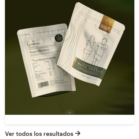
Ver todos los resultados