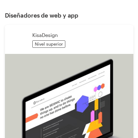
Diseñadores de web y app
KisaDesign
Nivel superior