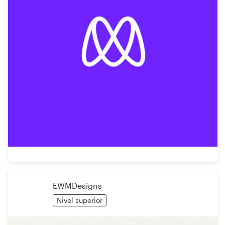
EWMDesigns
Nivel superior