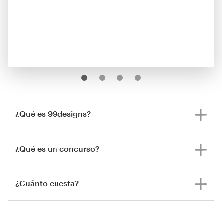
¿Qué es 99designs?
¿Qué es un concurso?
¿Cuánto cuesta?