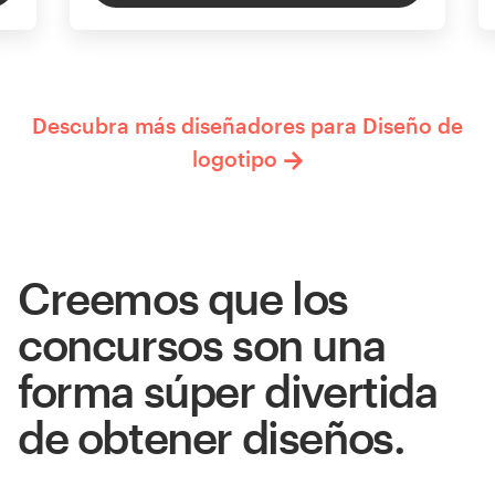
Descubra más diseñadores para Diseño de
logotipo
Creemos que los
concursos son una
forma súper divertida
de obtener diseños.