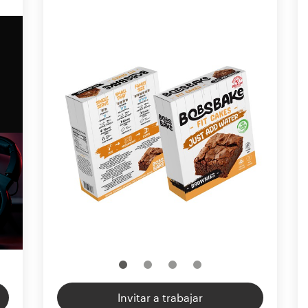
Invitar a trabajar