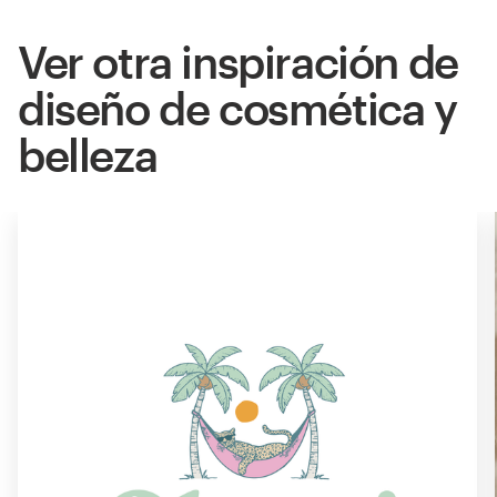
Ver otra inspiración de
diseño de cosmética y
belleza