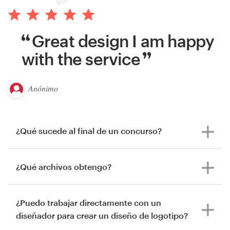
Great design I am happy
with the service
Anónimo
¿Qué sucede al final de un concurso?
¿Qué archivos obtengo?
¿Puedo trabajar directamente con un
diseñador para crear un diseño de logotipo?