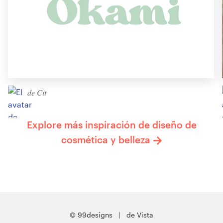
de Cit
Explore más inspiración de diseño de
cosmética y belleza
© 99designs
de Vista