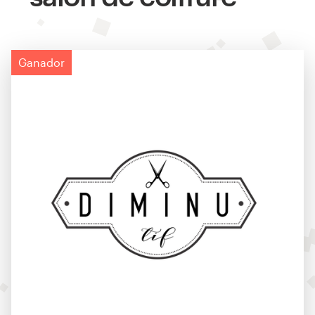
Ganador