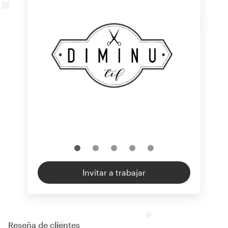
Invitar a trabajar
Reseña de clientes