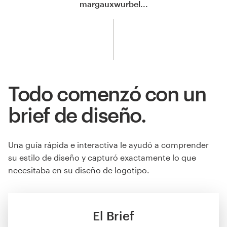
margauxwurbel...
Todo comenzó con un
brief de diseño.
Una guía rápida e interactiva le ayudó a comprender
su estilo de diseño y capturó exactamente lo que
necesitaba en su diseño de logotipo.
El Brief