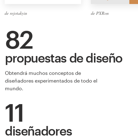
de rejotakyin
de PXRon
82
propuestas de diseño
Obtendrá muchos conceptos de
diseñadores experimentados de todo el
mundo.
11
diseñadores