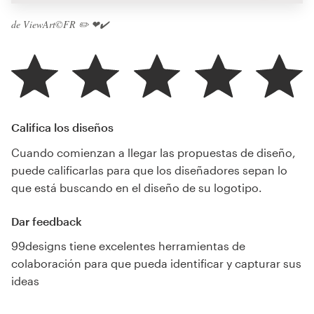
de ViewArt©FR ✏️ ❤✔️
Califica los diseños
Cuando comienzan a llegar las propuestas de diseño,
puede calificarlas para que los diseñadores sepan lo
que está buscando en el diseño de su logotipo.
Dar feedback
99designs tiene excelentes herramientas de
colaboración para que pueda identificar y capturar sus
ideas