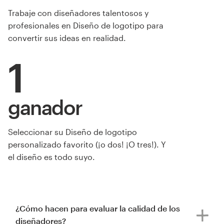
Trabaje con diseñadores talentosos y
profesionales en Diseño de logotipo para
convertir sus ideas en realidad.
1
ganador
Seleccionar su Diseño de logotipo
personalizado favorito (¡o dos! ¡O tres!). Y
el diseño es todo suyo.
¿Cómo hacen para evaluar la calidad de los
diseñadores?