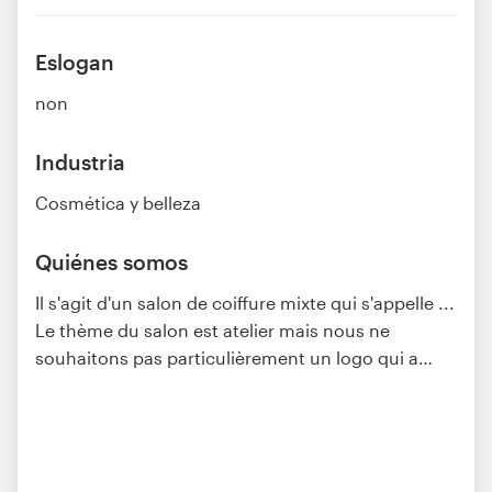
Eslogan
non
Industria
Cosmética y belleza
Quiénes somos
Il s'agit d'un salon de coiffure mixte qui s'appelle ...
Le thème du salon est atelier mais nous ne
souhaitons pas particulièrement un logo qui a
…