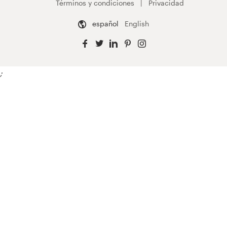
Términos y condiciones
Privacidad
español
English
;