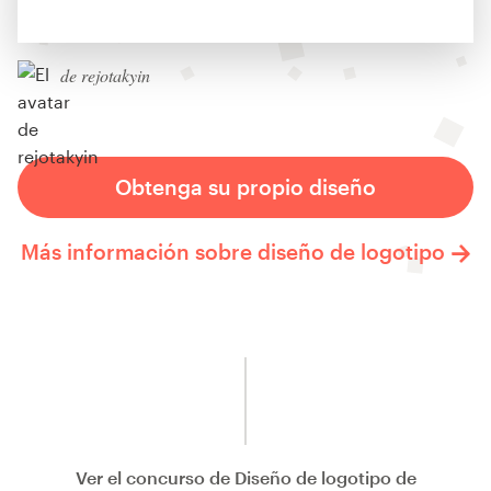
de rejotakyin
Obtenga su propio diseño
Más información sobre diseño de logotipo
Ver el concurso de Diseño de logotipo de