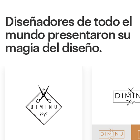
Diseñadores de todo el
mundo presentaron su
magia del diseño.