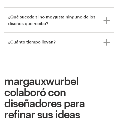
¿Qué sucede si no me gusta ninguno de los
diseños que recibo?
¿Cuánto tiempo llevan?
margauxwurbel
colaboró con
diseñadores para
refinar sus ideas