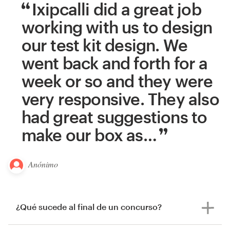
Ixipcalli did a great job
working with us to design
our test kit design. We
went back and forth for a
week or so and they were
very responsive. They also
had great suggestions to
make our box as
…
Anónimo
¿Qué sucede al final de un concurso?