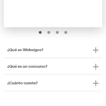
¿Qué es 99designs?
¿Qué es un concurso?
¿Cuánto cuesta?