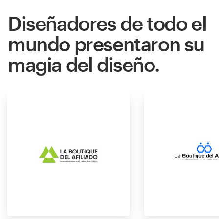
Diseñadores de todo el
mundo presentaron su
magia del diseño.