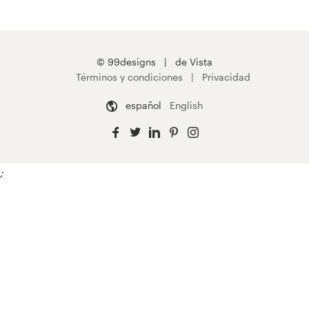
© 99designs
de Vista
Términos y condiciones
Privacidad
español
English
;