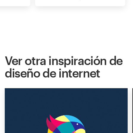
Ver otra inspiración de
diseño de internet