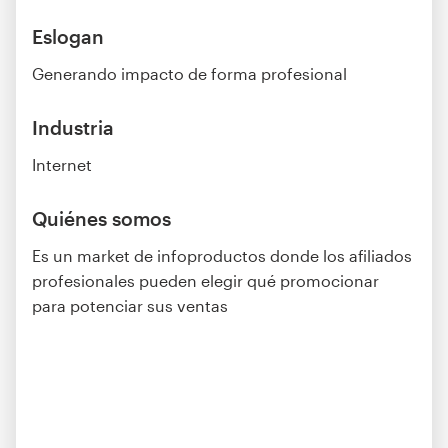
Eslogan
Generando impacto de forma profesional
Industria
Internet
Quiénes somos
Es un market de infoproductos donde los afiliados
profesionales pueden elegir qué promocionar
para potenciar sus ventas