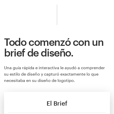
Todo comenzó con un
brief de diseño.
Una guía rápida e interactiva le ayudó a comprender
su estilo de diseño y capturó exactamente lo que
necesitaba en su diseño de logotipo.
El Brief