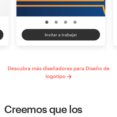
Invitar a trabajar
Descubra más diseñadores para Diseño de
logotipo
Creemos que los