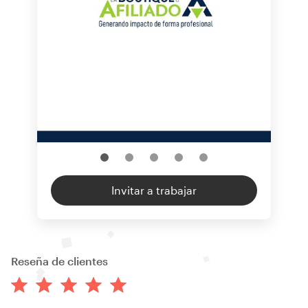
Invitar a trabajar
Reseña de clientes