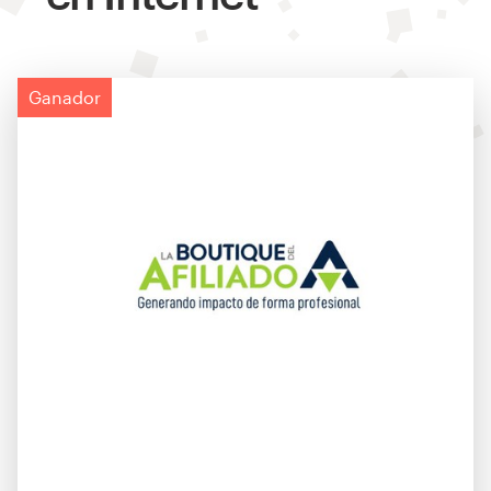
Ganador