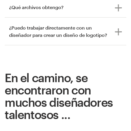
¿Qué archivos obtengo?
¿Puedo trabajar directamente con un
diseñador para crear un diseño de logotipo?
En el camino, se
encontraron con
muchos diseñadores
talentosos ...