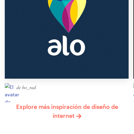
de bo_rad
Explore más inspiración de diseño de
internet