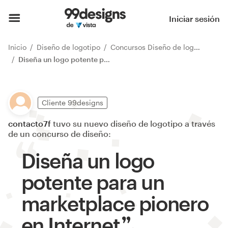
Iniciar sesión
Inicio
Diseño de logotipo
Concursos Diseño de logotipo
Diseña un logo potente para un marketplace pionero en Internet
Cliente 99designs
contacto7f
tuvo su nuevo diseño de logotipo a través
de un concurso de diseño:
Diseña un logo
potente para un
marketplace pionero
en Internet