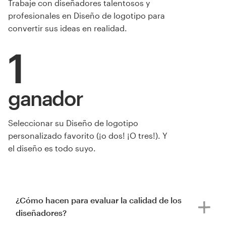
Trabaje con diseñadores talentosos y
profesionales en Diseño de logotipo para
convertir sus ideas en realidad.
1
ganador
Seleccionar su Diseño de logotipo
personalizado favorito (¡o dos! ¡O tres!). Y
el diseño es todo suyo.
¿Cómo hacen para evaluar la calidad de los
diseñadores?