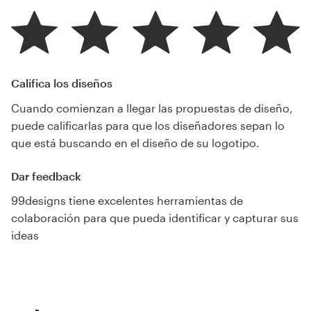
Califica los diseños
Cuando comienzan a llegar las propuestas de diseño,
puede calificarlas para que los diseñadores sepan lo
que está buscando en el diseño de su logotipo.
Dar feedback
99designs tiene excelentes herramientas de
colaboración para que pueda identificar y capturar sus
ideas