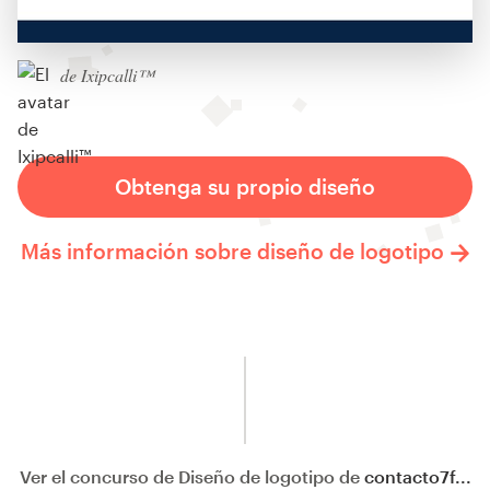
de Ixipcalli™
Obtenga su propio diseño
Más información sobre diseño de logotipo
Ver el concurso de Diseño de logotipo de
contacto7f...