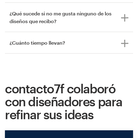
¿Qué sucede si no me gusta ninguno de los
diseños que recibo?
¿Cuánto tiempo llevan?
contacto7f colaboró
con diseñadores para
refinar sus ideas