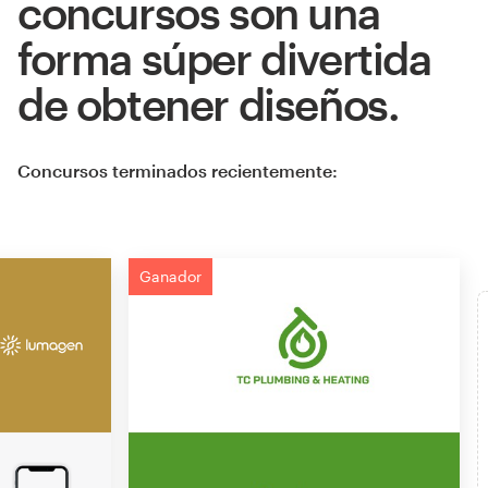
concursos son una
forma súper divertida
de obtener diseños.
Concursos terminados recientemente:
Ganador