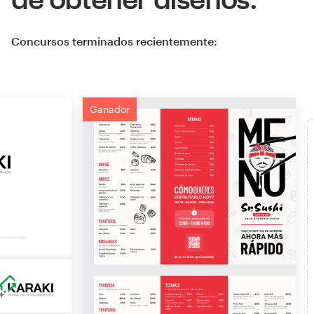
Concursos terminados recientemente:
Ganador