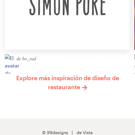
de bo_rad
Explore más inspiración de diseño de
restaurante
© 99designs
de Vista