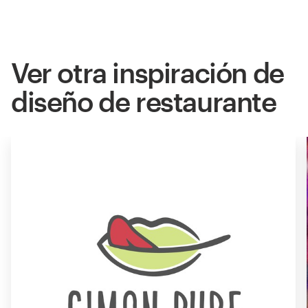
Ver otra inspiración de
diseño de restaurante