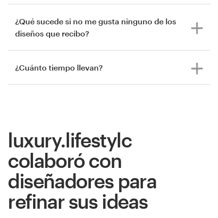
¿Qué sucede si no me gusta ninguno de los
diseños que recibo?
¿Cuánto tiempo llevan?
luxury.lifestylc
colaboró con
diseñadores para
refinar sus ideas