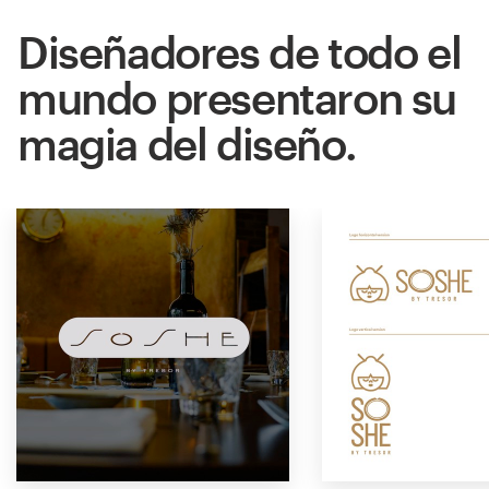
Diseñadores de todo el
mundo presentaron su
magia del diseño.