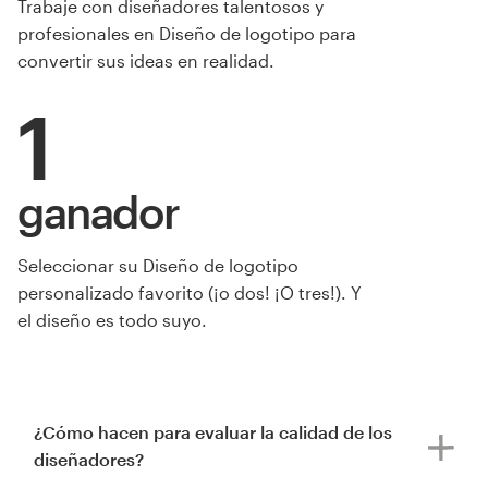
Trabaje con diseñadores talentosos y
profesionales en Diseño de logotipo para
convertir sus ideas en realidad.
1
ganador
de Mamei
Seleccionar su Diseño de logotipo
personalizado favorito (¡o dos! ¡O tres!). Y
el diseño es todo suyo.
¿Cómo hacen para evaluar la calidad de los
diseñadores?