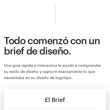
Todo comenzó con un
brief de diseño.
Una guía rápida e interactiva le ayudó a comprender
su estilo de diseño y capturó exactamente lo que
necesitaba en su diseño de logotipo.
El Brief