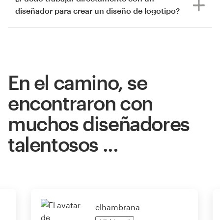
diseñador para crear un diseño de logotipo?
En el camino, se
encontraron con
muchos diseñadores
talentosos ...
elhambrana