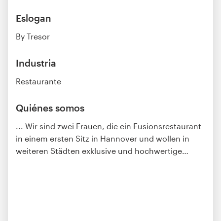
Eslogan
By Tresor
Industria
Restaurante
Quiénes somos
... Wir sind zwei Frauen, die ein Fusionsrestaurant
in einem ersten Sitz in Hannover und wollen in
weiteren Städten exklusive und hochwertige
…