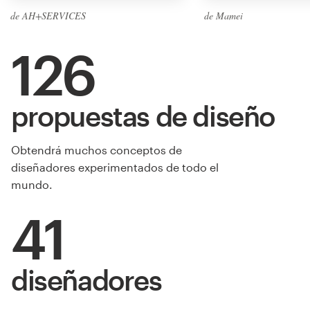
de AH+SERVICES
de Mamei
126
propuestas de diseño
Obtendrá muchos conceptos de
diseñadores experimentados de todo el
mundo.
41
diseñadores