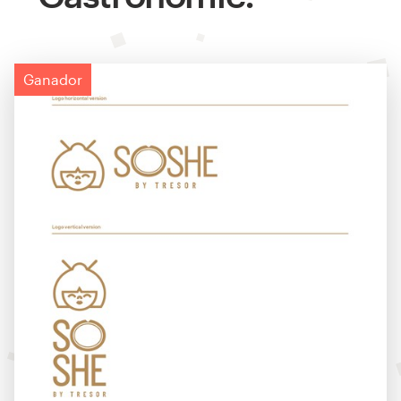
Ganador