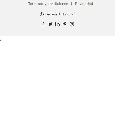
Términos y condiciones
Privacidad
español
English
;