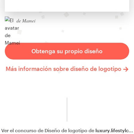
de Mamei
Obtenga su propio diseño
Más información sobre diseño de logotipo
Ver el concurso de Diseño de logotipo de
luxury.lifestylc...