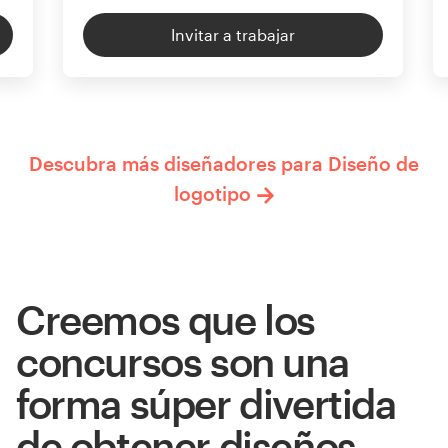
Invitar a trabajar
Descubra más diseñadores para Diseño de
logotipo
Creemos que los
concursos son una
forma súper divertida
de obtener diseños.