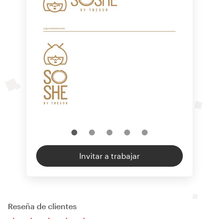
Invitar a trabajar
Reseña de clientes