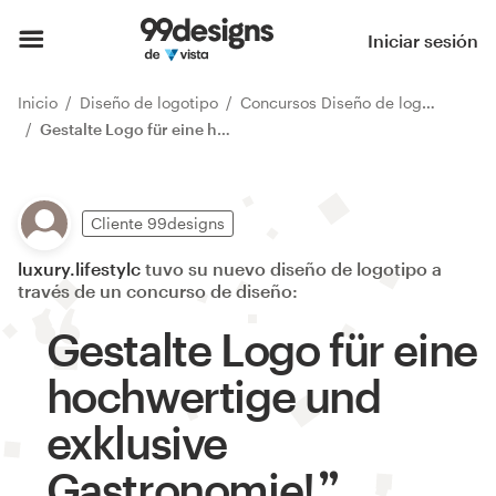
Iniciar sesión
Inicio
Diseño de logotipo
Concursos Diseño de logotipo
Gestalte Logo für eine hochwertige und exklusive Gastronomie!
Cliente 99designs
luxury.lifestylc
tuvo su nuevo diseño de logotipo a
través de un concurso de diseño:
Gestalte Logo für eine
hochwertige und
exklusive
Gastronomie!