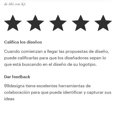
de Abi con Aji
Califica los diseños
Cuando comienzan a llegar las propuestas de diseño,
puede calificarlas para que los diseñadores sepan lo
que está buscando en el diseño de su logotipo.
Dar feedback
99designs tiene excelentes herramientas de
colaboración para que pueda identificar y capturar sus
ideas