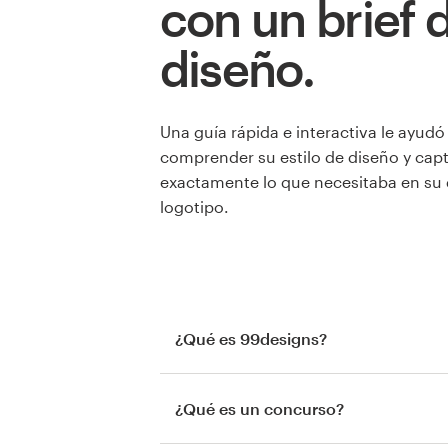
con un brief 
diseño.
Una guía rápida e interactiva le ayudó
comprender su estilo de diseño y cap
exactamente lo que necesitaba en su 
logotipo.
¿Qué es 99designs?
¿Qué es un concurso?