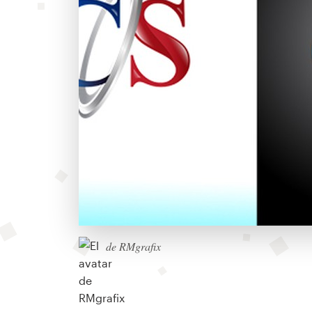
de RMgrafix