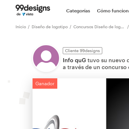
Categorías
Cómo funcion
Inicio
Diseño de logotipo
Concursos Diseño de logotipo
Cliente 99designs
Info quG
tuvo su nuevo d
a través de un concurso 
Ganador