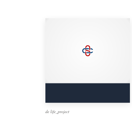
de life_project