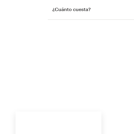
¿Cuánto cuesta?