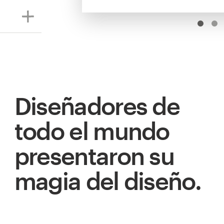
Diseñadores de
todo el mundo
presentaron su
magia del diseño.