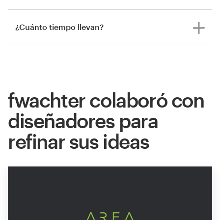
¿Cuánto tiempo llevan?
fwachter colaboró con
diseñadores para
refinar sus ideas