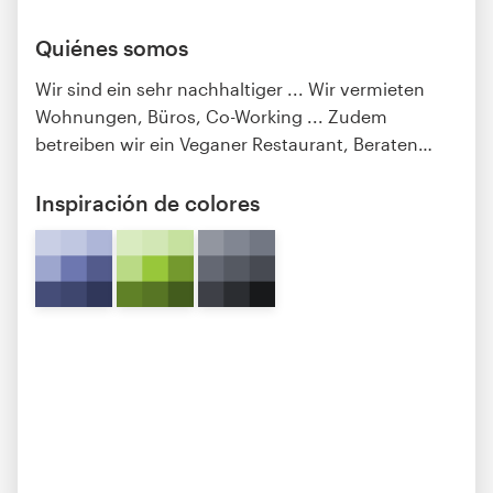
Quiénes somos
Wir sind ein sehr nachhaltiger ... Wir vermieten
Wohnungen, Büros, Co-Working ... Zudem
betreiben wir ein Veganer Restaurant, Beraten
…
Inspiración de colores