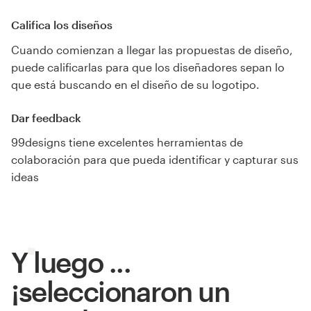
Califica los diseños
Cuando comienzan a llegar las propuestas de diseño,
puede calificarlas para que los diseñadores sepan lo
que está buscando en el diseño de su logotipo.
Dar feedback
99designs tiene excelentes herramientas de
colaboración para que pueda identificar y capturar sus
ideas
Y luego ...
¡seleccionaron un