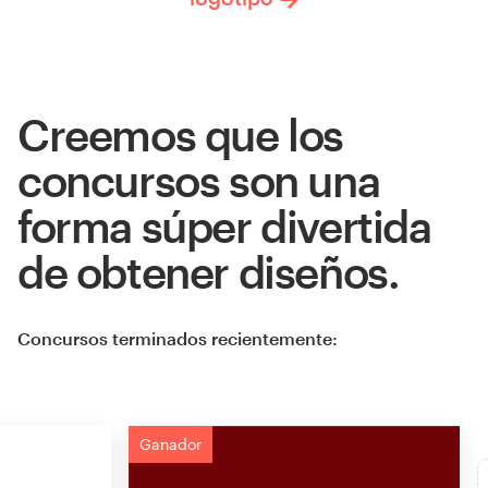
Creemos que los
concursos son una
forma súper divertida
de obtener diseños.
Concursos terminados recientemente:
Ganador