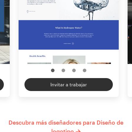
Invitar a trabajar
Descubra más diseñadores para Diseño de
logotipo