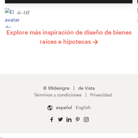
de ΛИ
Explore más inspiración de diseño de bienes
raíces e hipotecas
© 99designs
de Vista
Términos y condiciones
Privacidad
español
English
;