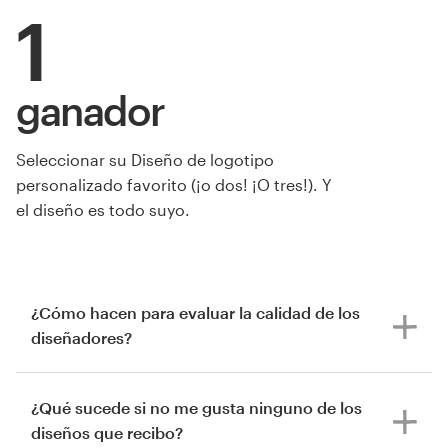
1
ganador
de Hariadji8
Seleccionar su Diseño de logotipo
personalizado favorito (¡o dos! ¡O tres!). Y
el diseño es todo suyo.
¿Cómo hacen para evaluar la calidad de los
diseñadores?
¿Qué sucede si no me gusta ninguno de los
diseños que recibo?