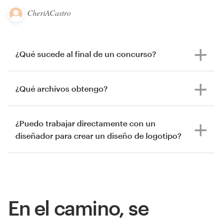
CheriACastro
¿Qué sucede al final de un concurso?
¿Qué archivos obtengo?
¿Puedo trabajar directamente con un
diseñador para crear un diseño de logotipo?
En el camino, se