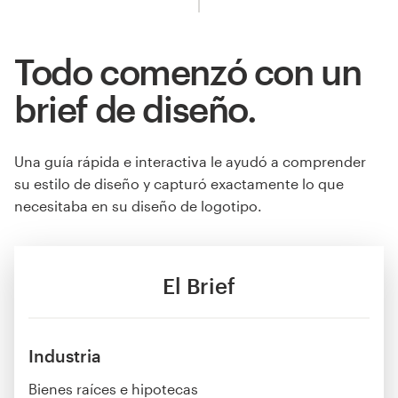
Todo comenzó con un
brief de diseño.
Una guía rápida e interactiva le ayudó a comprender
su estilo de diseño y capturó exactamente lo que
necesitaba en su diseño de logotipo.
El Brief
Industria
Bienes raíces e hipotecas