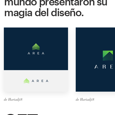
mundo presentaron su
magia del diseño.
de Hariadji8
de Hariadji8