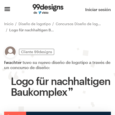
Iniciar sesión
Inicio
Diseño de logotipo
Concursos Diseño de logotipo
Logo für nachhaltigen Baukomplex
Cliente 99designs
fwachter
tuvo su nuevo diseño de logotipo a través de
un concurso de diseño:
Logo für nachhaltigen
Baukomplex