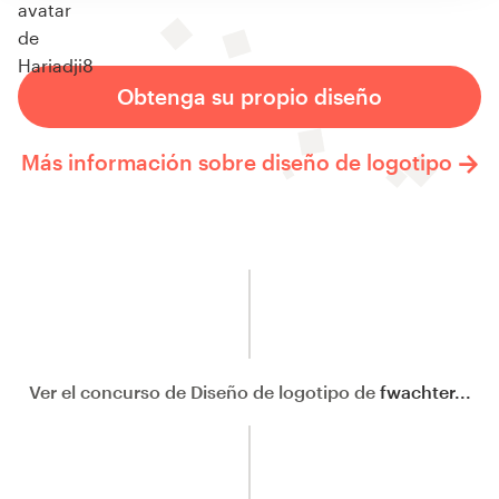
Obtenga su propio diseño
Más información sobre diseño de logotipo
Ver el concurso de Diseño de logotipo de
fwachter...