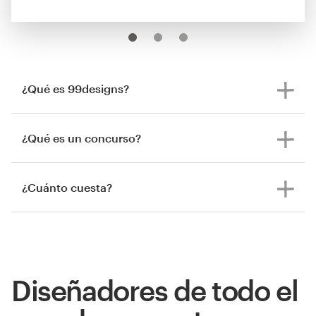
¿Qué es 99designs?
¿Qué es un concurso?
¿Cuánto cuesta?
Diseñadores de todo el