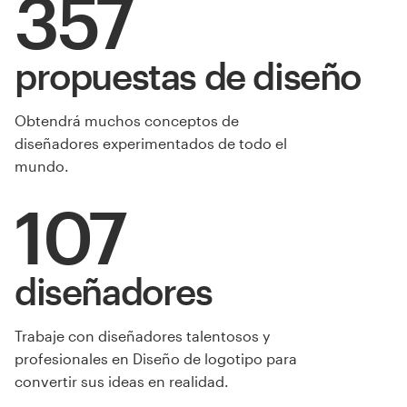
357
propuestas de diseño
Obtendrá muchos conceptos de
diseñadores experimentados de todo el
mundo.
107
diseñadores
Trabaje con diseñadores talentosos y
profesionales en Diseño de logotipo para
convertir sus ideas en realidad.