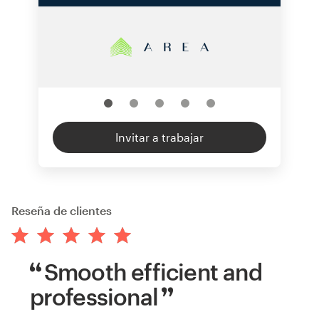
Invitar a trabajar
Reseña de clientes
Smooth efficient and
professional