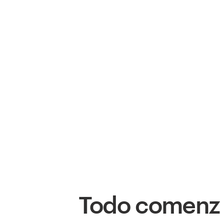
Todo comen