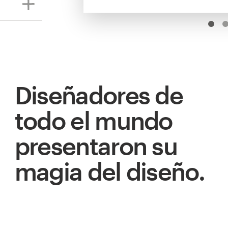
Diseñadores de
todo el mundo
presentaron su
magia del diseño.