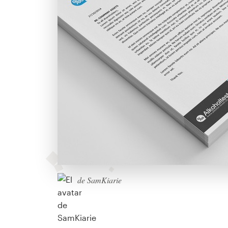
de SamKiarie