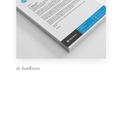
de SamKiarie