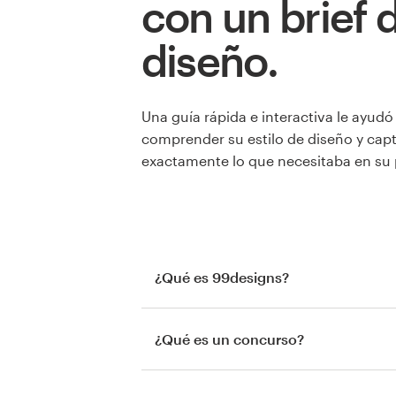
con un brief 
diseño.
Una guía rápida e interactiva le ayudó
comprender su estilo de diseño y cap
exactamente lo que necesitaba en su 
¿Qué es 99designs?
¿Qué es un concurso?