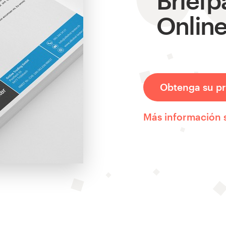
Onlin
Obtenga su pr
Más información 