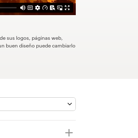
 de sus logos, páginas web,
o un buen diseño puede cambiarlo