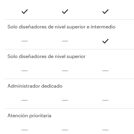
Solo diseñadores de nivel superior e intermedio
Solo diseñadores de nivel superior
Administrador dedicado
Atención prioritaria