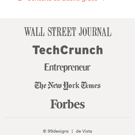
© 99designs
de Vista