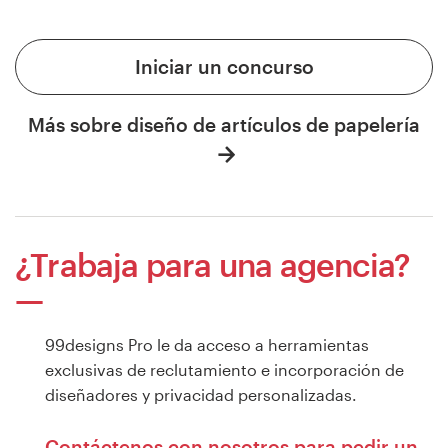
Iniciar un concurso
Más sobre diseño de artículos de papelería
¿Trabaja para una agencia?
99designs Pro le da acceso a herramientas
exclusivas de reclutamiento e incorporación de
diseñadores y privacidad personalizadas.
Contáctenos con nosotros para pedir un