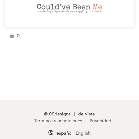
0
© 99designs
de Vista
Términos y condiciones
Privacidad
español
English