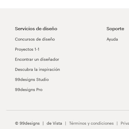
Servicios de diseño
Soporte
Concursos de diseño
Ayuda
Proyectos 1-1
Encontrar un diseñador
Descubra la inspiración
99designs Studio
99designs Pro
© 99designs
de Vista
Términos y condiciones
Priv