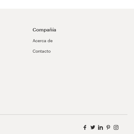
Compañía
Acerca de
Contacto