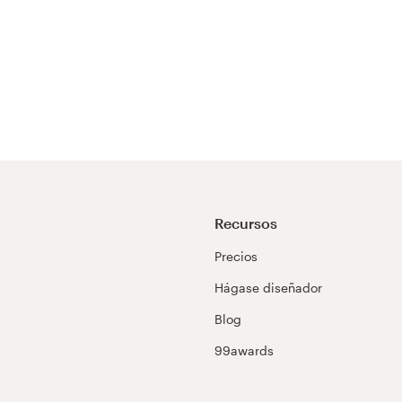
Recursos
Precios
Hágase diseñador
Blog
99awards