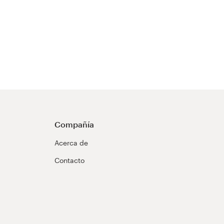
Compañía
Acerca de
Contacto