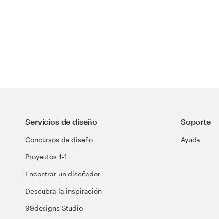
Servicios de diseño
Soporte
Concursos de diseño
Ayuda
Proyectos 1-1
Encontrar un diseñador
Descubra la inspiración
99designs Studio