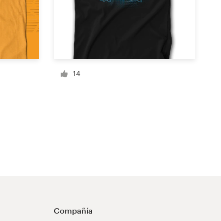
14
Compañía