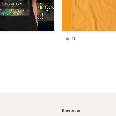
11
Recursos