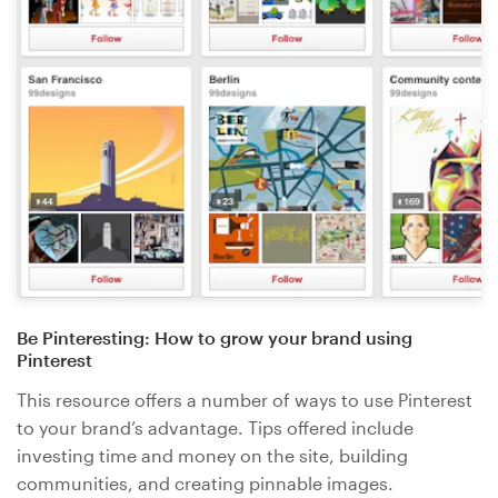
Be Pinteresting: How to grow your brand using
Pinterest
This resource offers a number of ways to use Pinterest
to your brand’s advantage. Tips offered include
investing time and money on the site, building
communities, and creating pinnable images.