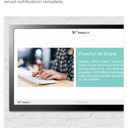
email notification template.