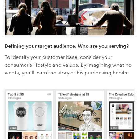
Defining your target audience: Who are you serving?
To identify your customer base, consider your
consumer’s lifestyle and values. By imagining what he
wants, you’ll learn the story of his purchasing habits.