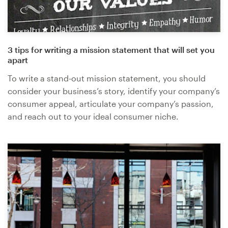
3 tips for writing a mission statement that will set you
apart
To write a stand-out mission statement, you should
consider your business’s story, identify your company’s
consumer appeal, articulate your company’s passion,
and reach out to your ideal consumer niche.