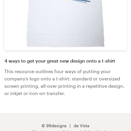
4 ways to get your great new design onto a t-shirt
This resource outlines four ways of putting your
company’s logo onto a t-shirt: standard or oversized
screen printing, all-over printing in a repetitive design,
or inkjet or iron-on transfer.
© 99designs
de Vista