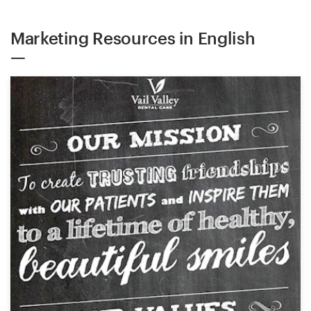
Marketing Resources in English