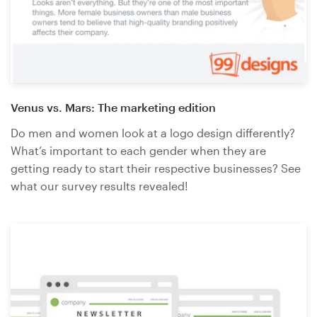
Venus vs. Mars: The marketing edition
Do men and women look at a logo design differently?
What’s important to each gender when they are
getting ready to start their respective businesses? See
what our survey results revealed!