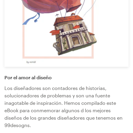
Por el amor al diseño
Los diseñadores son contadores de historias,
solucionadores de problemas y son una fuente
inagotable de inspiración. Hemos compilado este
eBook para conmemorar algunos d los mejores
diseños de los grandes diseñadores que tenemos en
99desogns.