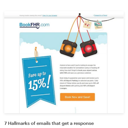
7 Hallmarks of emails that get a response