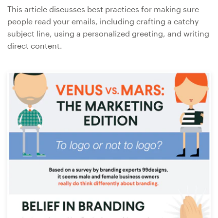
This article discusses best practices for making sure
people read your emails, including crafting a catchy
subject line, using a personalized greeting, and writing
direct content.