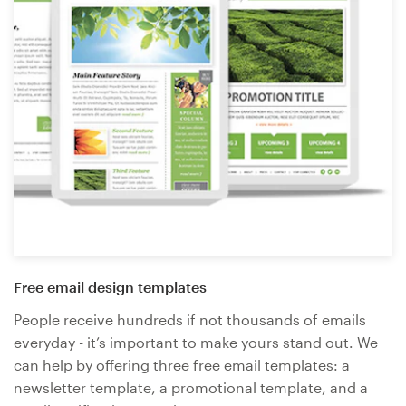
Free email design templates
People receive hundreds if not thousands of emails
everyday - it’s important to make yours stand out. We
can help by offering three free email templates: a
newsletter template, a promotional template, and a