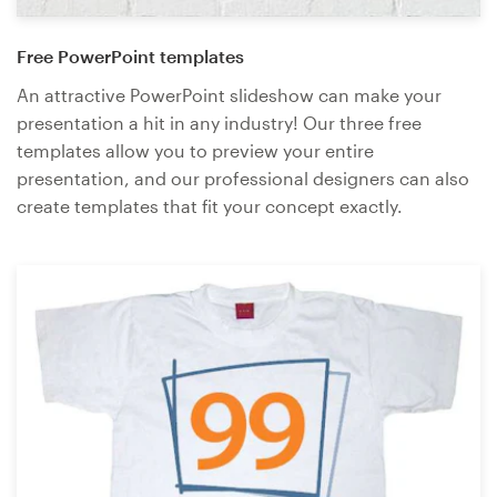
Free PowerPoint templates
An attractive PowerPoint slideshow can make your
presentation a hit in any industry! Our three free
templates allow you to preview your entire
presentation, and our professional designers can also
create templates that fit your concept exactly.