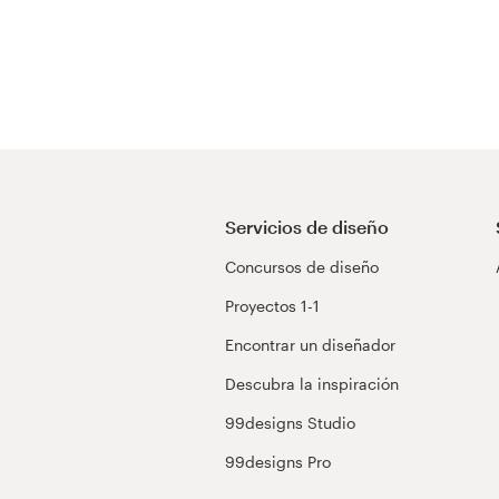
Servicios de diseño
Concursos de diseño
Proyectos 1-1
Encontrar un diseñador
Descubra la inspiración
99designs Studio
99designs Pro