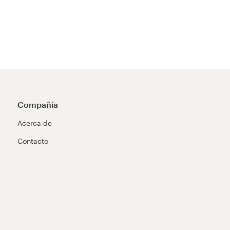
Compañía
Acerca de
Contacto