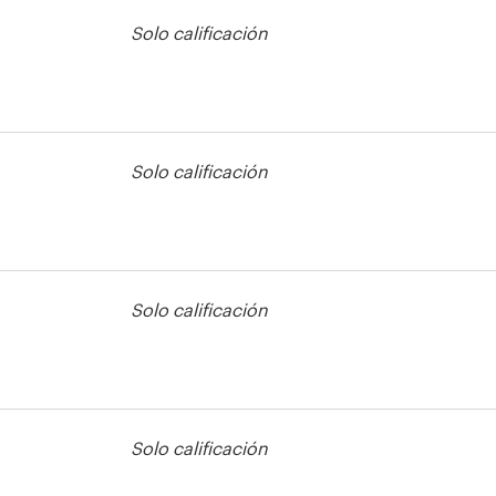
Solo calificación
Solo calificación
pp
Solo calificación
pp
Solo calificación