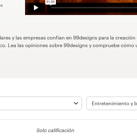
de
lares y las empresas confían en 99designs para la creación
áfico. Lea las opiniones sobre 99designs y compruebe cóm
Solo calificación