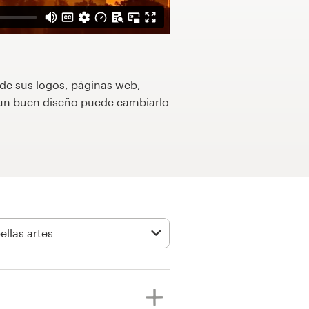
 de sus logos, páginas web,
o un buen diseño puede cambiarlo