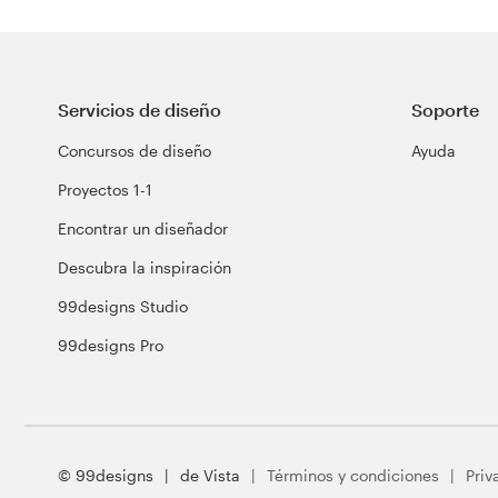
Servicios de diseño
Soporte
Concursos de diseño
Ayuda
Proyectos 1-1
Encontrar un diseñador
Descubra la inspiración
99designs Studio
99designs Pro
© 99designs
de Vista
Términos y condiciones
Priv