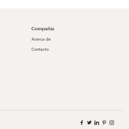
Compañía
Acerca de
Contacto