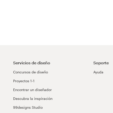
Servicios de diseño
Soporte
Concursos de diseño
Ayuda
Proyectos 1-1
Encontrar un diseñador
Descubra la inspiración
99designs Studio