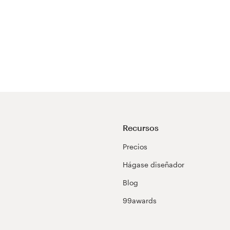
Recursos
Precios
Hágase diseñador
Blog
99awards