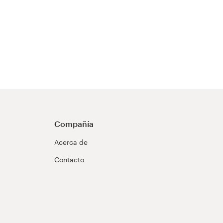
Compañía
Acerca de
Contacto